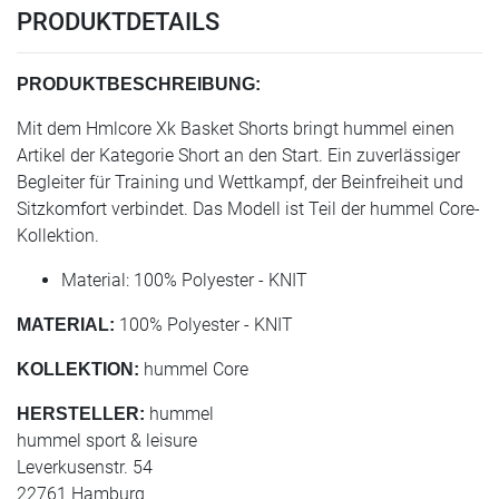
PRODUKTDETAILS
PRODUKTBESCHREIBUNG:
Mit dem Hmlcore Xk Basket Shorts bringt hummel einen
Artikel der Kategorie Short an den Start. Ein zuverlässiger
Begleiter für Training und Wettkampf, der Beinfreiheit und
Sitzkomfort verbindet. Das Modell ist Teil der hummel Core-
Kollektion.
Material: 100% Polyester - KNIT
100% Polyester - KNIT
MATERIAL:
hummel Core
KOLLEKTION:
hummel
HERSTELLER:
hummel sport & leisure
Leverkusenstr. 54
22761 Hamburg