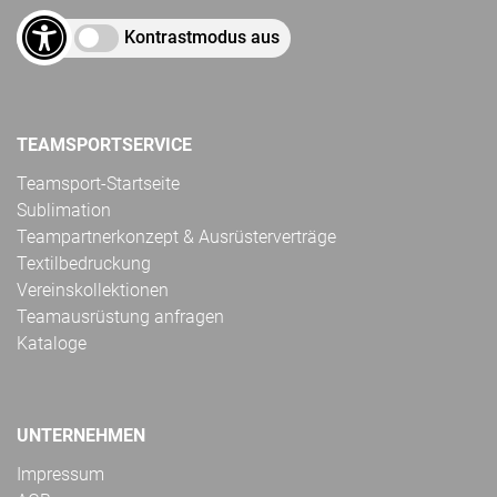
Kontrastmodus aus
TEAMSPORTSERVICE
Teamsport-Startseite
Sublimation
Teampartnerkonzept & Ausrüsterverträge
Textilbedruckung
Vereinskollektionen
Teamausrüstung anfragen
Kataloge
UNTERNEHMEN
Impressum