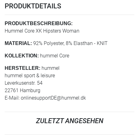
PRODUKTDETAILS
PRODUKTBESCHREIBUNG:
Hummel Core XK Hipsters Woman
92% Polyester, 8% Elasthan - KNIT
MATERIAL:
hummel Core
KOLLEKTION:
hummel
HERSTELLER:
hummel sport & leisure
Leverkusenstr. 54
22761 Hamburg
E-Mail:
onlinesupportDE@hummel.dk
ZULETZT ANGESEHEN