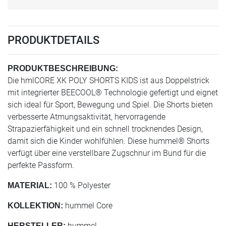
PRODUKTDETAILS
PRODUKTBESCHREIBUNG:
Die hmlCORE XK POLY SHORTS KIDS ist aus Doppelstrick
mit integrierter BEECOOL® Technologie gefertigt und eignet
sich ideal für Sport, Bewegung und Spiel. Die Shorts bieten
verbesserte Atmungsaktivität, hervorragende
Strapazierfähigkeit und ein schnell trocknendes Design,
damit sich die Kinder wohlfühlen. Diese hummel® Shorts
verfügt über eine verstellbare Zugschnur im Bund für die
perfekte Passform.
100 % Polyester
MATERIAL:
hummel Core
KOLLEKTION:
hummel
HERSTELLER: