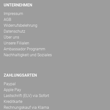
UNTERNEHMEN
Impressum
AGB
Widerrufsbelehrung
Datenschutz
Über uns
Unsere Filialen
Ambassador Programm
Nachhaltigkeit und Soziales
ZAHLUNGSARTEN
Paypal
Apple Pay
Lastschrift (ELV) via Sofort
Kreditkarte
Rechnungskauf via Klarna