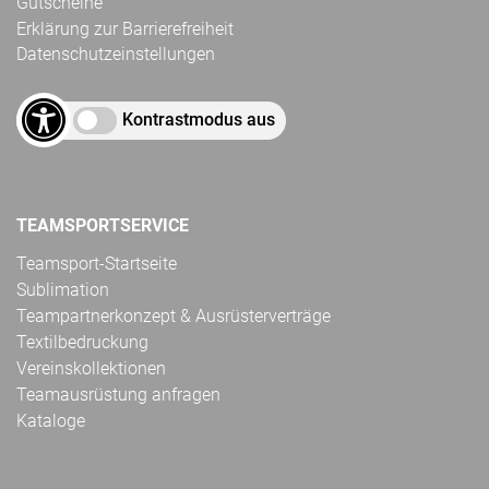
Gutscheine
Erklärung zur Barrierefreiheit
Datenschutzeinstellungen
Kontrastmodus aus
TEAMSPORTSERVICE
Teamsport-Startseite
Sublimation
Teampartnerkonzept & Ausrüsterverträge
Textilbedruckung
Vereinskollektionen
Teamausrüstung anfragen
Kataloge