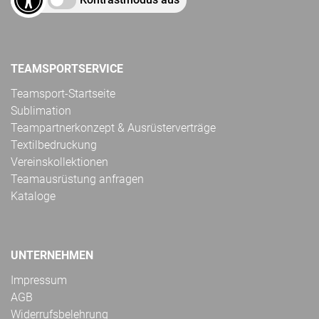
TEAMSPORTSERVICE
Teamsport-Startseite
Sublimation
Teampartnerkonzept & Ausrüsterverträge
Textilbedruckung
Vereinskollektionen
Teamausrüstung anfragen
Kataloge
UNTERNEHMEN
Impressum
AGB
Widerrufsbelehrung