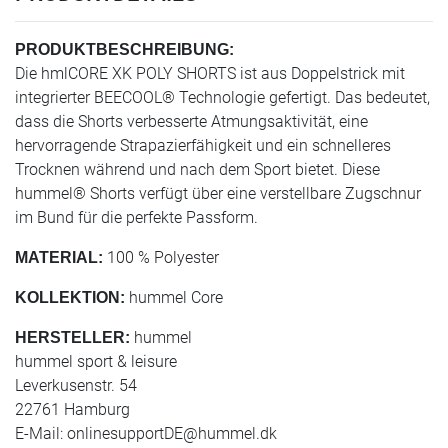
PRODUKTBESCHREIBUNG:
Die hmlCORE XK POLY SHORTS ist aus Doppelstrick mit
integrierter BEECOOL® Technologie gefertigt. Das bedeutet,
dass die Shorts verbesserte Atmungsaktivität, eine
hervorragende Strapazierfähigkeit und ein schnelleres
Trocknen während und nach dem Sport bietet. Diese
hummel® Shorts verfügt über eine verstellbare Zugschnur
im Bund für die perfekte Passform.
100 % Polyester
MATERIAL:
hummel Core
KOLLEKTION:
hummel
HERSTELLER:
hummel sport & leisure
Leverkusenstr. 54
22761 Hamburg
E-Mail:
onlinesupportDE@hummel.dk