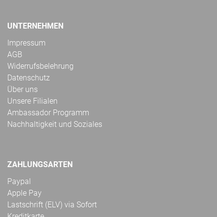
UNTERNEHMEN
Impressum
AGB
Widerrufsbelehrung
Datenschutz
Über uns
Unsere Filialen
Ambassador Programm
Nachhaltigkeit und Soziales
ZAHLUNGSARTEN
Paypal
Apple Pay
Lastschrift (ELV) via Sofort
Kreditkarte