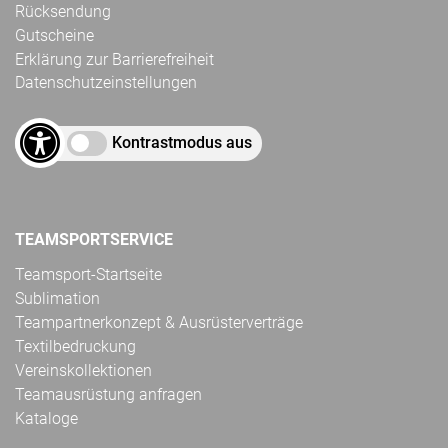
Rücksendung
Gutscheine
Erklärung zur Barrierefreiheit
Datenschutzeinstellungen
Kontrastmodus aus
TEAMSPORTSERVICE
Teamsport-Startseite
Sublimation
Teampartnerkonzept & Ausrüsterverträge
Textilbedruckung
Vereinskollektionen
Teamausrüstung anfragen
Kataloge