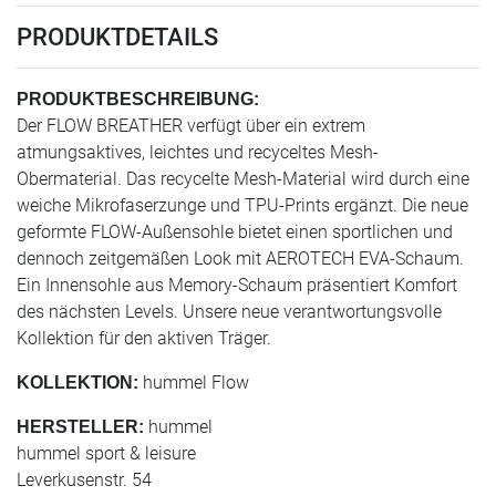
PRODUKTDETAILS
PRODUKTBESCHREIBUNG:
Der FLOW BREATHER verfügt über ein extrem
atmungsaktives, leichtes und recyceltes Mesh-
Obermaterial. Das recycelte Mesh-Material wird durch eine
weiche Mikrofaserzunge und TPU-Prints ergänzt. Die neue
geformte FLOW-Außensohle bietet einen sportlichen und
dennoch zeitgemäßen Look mit AEROTECH EVA-Schaum.
Ein Innensohle aus Memory-Schaum präsentiert Komfort
des nächsten Levels. Unsere neue verantwortungsvolle
Kollektion für den aktiven Träger.
hummel Flow
KOLLEKTION:
hummel
HERSTELLER:
hummel sport & leisure
Leverkusenstr. 54