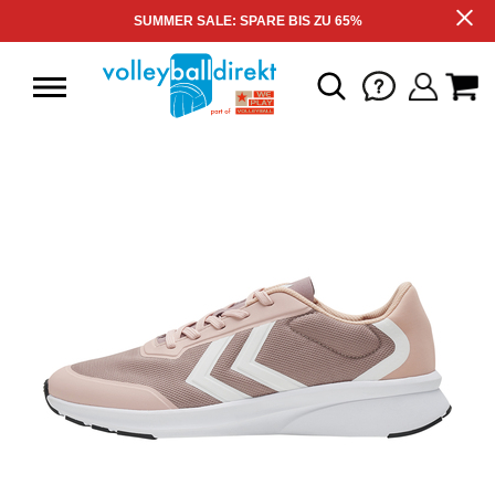
SUMMER SALE: SPARE BIS ZU 65%