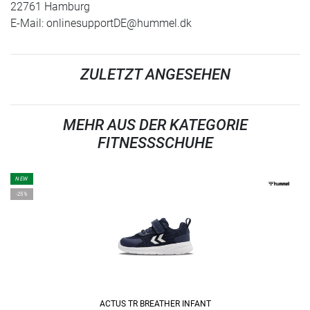
22761 Hamburg
E-Mail:
onlinesupportDE@hummel.dk
ZULETZT ANGESEHEN
MEHR AUS DER KATEGORIE
FITNESSSCHUHE
NEW
-25%
ACTUS TR BREATHER INFANT