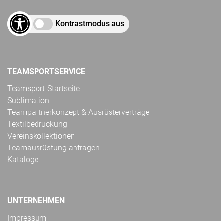
Kontrastmodus aus
TEAMSPORTSERVICE
Teamsport-Startseite
Sublimation
Teampartnerkonzept & Ausrüsterverträge
Textilbedruckung
Vereinskollektionen
Teamausrüstung anfragen
Kataloge
UNTERNEHMEN
Impressum