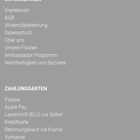
Impressum
AGB
Widerrufsbelehrung
Datenschutz
Über uns
Unsere Filialen
Ambassador Programm
Nachhaltigkeit und Soziales
ZAHLUNGSARTEN
Paypal
Apple Pay
Lastschrift (ELV) via Sofort
Kreditkarte
Rechnungskauf via Klarna
Vorkasse