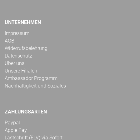
UNTERNEHMEN
Impressum
AGB
Widerrufsbelehrung
Datenschutz
Über uns
Unsere Filialen
Ambassador Programm
Nachhaltigkeit und Soziales
ZAHLUNGSARTEN
Paypal
Apple Pay
Lastschrift (ELV) via Sofort