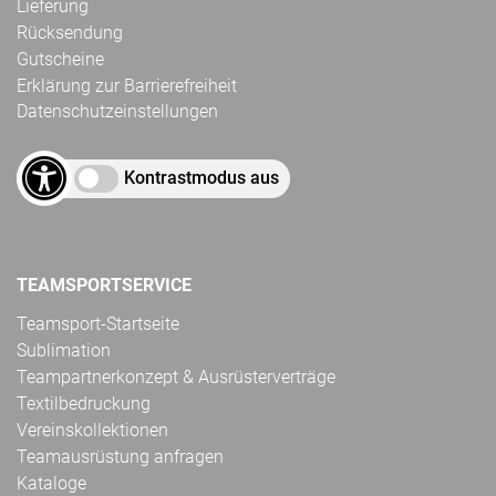
Lieferung
Rücksendung
Gutscheine
Erklärung zur Barrierefreiheit
Datenschutzeinstellungen
Kontrastmodus aus
TEAMSPORTSERVICE
Teamsport-Startseite
Sublimation
Teampartnerkonzept & Ausrüsterverträge
Textilbedruckung
Vereinskollektionen
Teamausrüstung anfragen
Kataloge