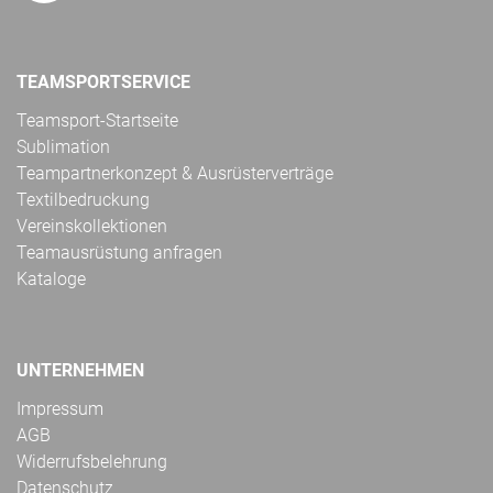
TEAMSPORTSERVICE
Teamsport-Startseite
Sublimation
Teampartnerkonzept & Ausrüsterverträge
Textilbedruckung
Vereinskollektionen
Teamausrüstung anfragen
Kataloge
UNTERNEHMEN
Impressum
AGB
Widerrufsbelehrung
Datenschutz