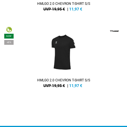
HMLGO 2.0 CHEVRON T-SHIRT S/S
UVP 19,95 €
|
11,97
€
NEW
-40%
HMLGO 2.0 CHEVRON T-SHIRT S/S
UVP 19,95 €
|
11,97
€