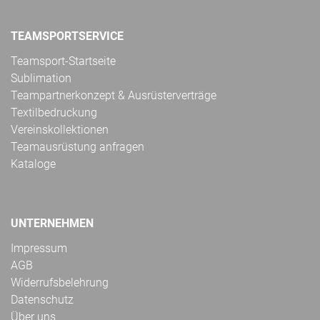
TEAMSPORTSERVICE
Teamsport-Startseite
Sublimation
Teampartnerkonzept & Ausrüsterverträge
Textilbedruckung
Vereinskollektionen
Teamausrüstung anfragen
Kataloge
UNTERNEHMEN
Impressum
AGB
Widerrufsbelehrung
Datenschutz
Über uns