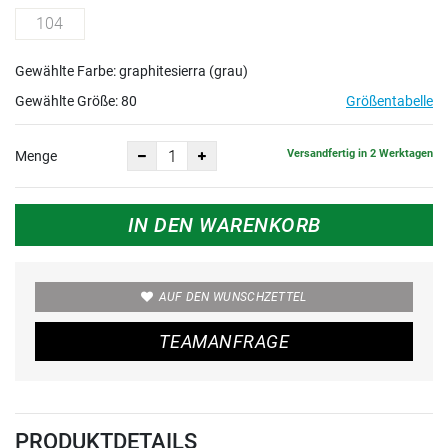
104
Gewählte Farbe: graphitesierra (grau)
Gewählte Größe:
80
Größentabelle
Versandfertig in 2 Werktagen
Menge
IN DEN WARENKORB
AUF DEN WUNSCHZETTEL
TEAMANFRAGE
PRODUKTDETAILS