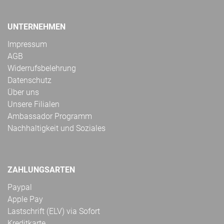
UNTERNEHMEN
Impressum
AGB
Widerrufsbelehrung
Datenschutz
Über uns
Unsere Filialen
Ambassador Programm
Nachhaltigkeit und Soziales
ZAHLUNGSARTEN
Paypal
Apple Pay
Lastschrift (ELV) via Sofort
Kreditkarte