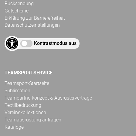
Rücksendung
Gutscheine
Erklärung zur Barrierefreiheit
Datenschutzeinstellungen
Kontrastmodus aus
TEAMSPORTSERVICE
Teamsport-Startseite
Sublimation
Teampartnerkonzept & Ausrüsterverträge
Textilbedruckung
Vereinskollektionen
Teamausrüstung anfragen
Kataloge