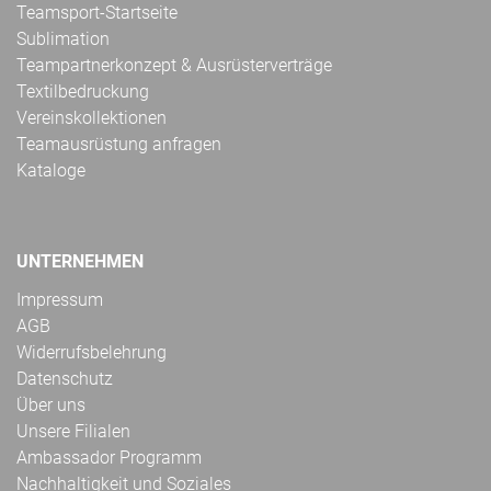
Teamsport-Startseite
Sublimation
Teampartnerkonzept & Ausrüsterverträge
Textilbedruckung
Vereinskollektionen
Teamausrüstung anfragen
Kataloge
UNTERNEHMEN
Impressum
AGB
Widerrufsbelehrung
Datenschutz
Über uns
Unsere Filialen
Ambassador Programm
Nachhaltigkeit und Soziales