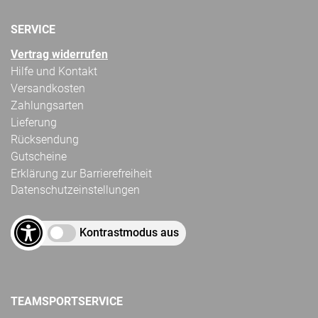
SERVICE
Vertrag widerrufen
Hilfe und Kontakt
Versandkosten
Zahlungsarten
Lieferung
Rücksendung
Gutscheine
Erklärung zur Barrierefreiheit
Datenschutzeinstellungen
Kontrastmodus aus
TEAMSPORTSERVICE