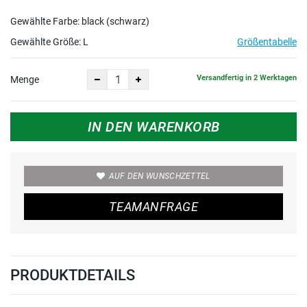
Gewählte Farbe: black (schwarz)
Gewählte Größe:
L
Größentabelle
Versandfertig in 2 Werktagen
Menge
IN DEN WARENKORB
AUF DEN WUNSCHZETTEL
TEAMANFRAGE
PRODUKTDETAILS