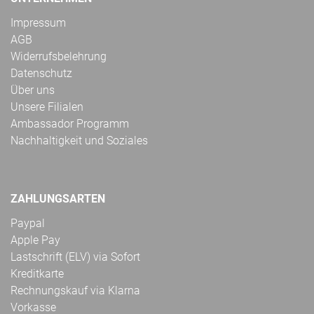
Impressum
AGB
Widerrufsbelehrung
Datenschutz
Über uns
Unsere Filialen
Ambassador Programm
Nachhaltigkeit und Soziales
ZAHLUNGSARTEN
Paypal
Apple Pay
Lastschrift (ELV) via Sofort
Kreditkarte
Rechnungskauf via Klarna
Vorkasse