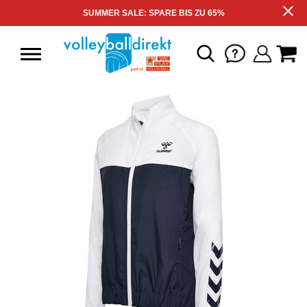
SUMMER SALE: SPARE BIS ZU 65%