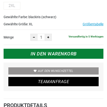
2XL
Gewählte Farbe: blackiris (schwarz)
Gewählte Größe:
XL
Größentabelle
Versandfertig in 5 Werktagen
Menge
IN DEN WARENKORB
AUF DEN WUNSCHZETTEL
TEAMANFRAGE
PRODUKTDETAILS