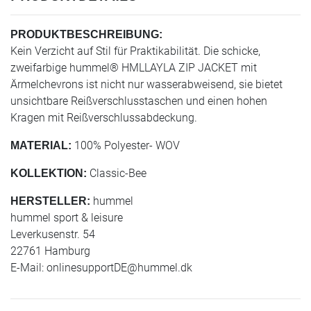
PRODUKTBESCHREIBUNG:
Kein Verzicht auf Stil für Praktikabilität. Die schicke,
zweifarbige hummel® HMLLAYLA ZIP JACKET mit
Ärmelchevrons ist nicht nur wasserabweisend, sie bietet
unsichtbare Reißverschlusstaschen und einen hohen
Kragen mit Reißverschlussabdeckung.
100% Polyester- WOV
MATERIAL:
Classic-Bee
KOLLEKTION:
hummel
HERSTELLER:
hummel sport & leisure
Leverkusenstr. 54
22761 Hamburg
E-Mail:
onlinesupportDE@hummel.dk