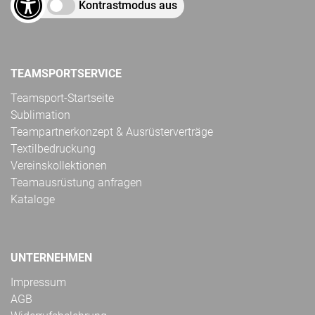
Kontrastmodus aus
TEAMSPORTSERVICE
Teamsport-Startseite
Sublimation
Teampartnerkonzept & Ausrüsterverträge
Textilbedruckung
Vereinskollektionen
Teamausrüstung anfragen
Kataloge
UNTERNEHMEN
Impressum
AGB