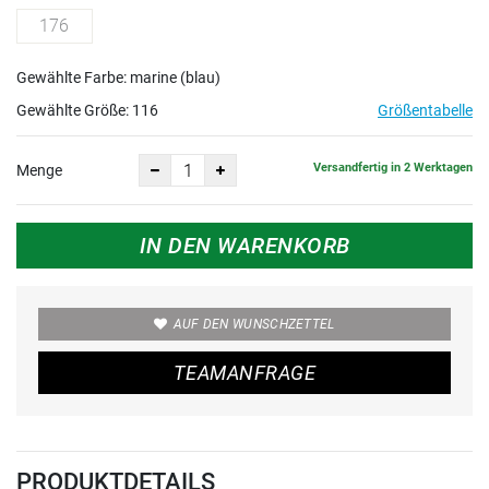
176
Gewählte Farbe: marine (blau)
Gewählte Größe:
116
Größentabelle
Versandfertig in 2 Werktagen
Menge
IN DEN WARENKORB
AUF DEN WUNSCHZETTEL
TEAMANFRAGE
PRODUKTDETAILS