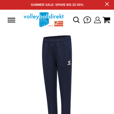
SUMMER SALE: SPARE BIS ZU 65%