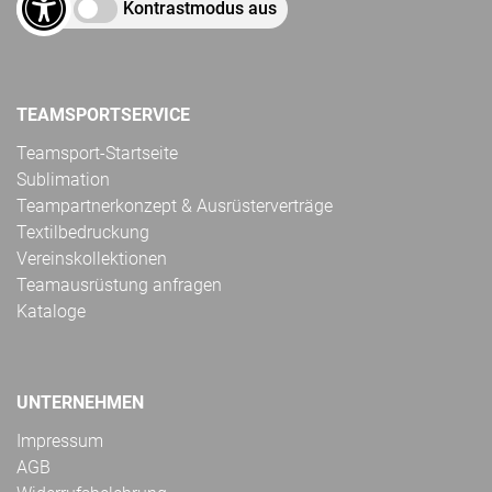
Kontrastmodus aus
TEAMSPORTSERVICE
Teamsport-Startseite
Sublimation
Teampartnerkonzept & Ausrüsterverträge
Textilbedruckung
Vereinskollektionen
Teamausrüstung anfragen
Kataloge
UNTERNEHMEN
Impressum
AGB