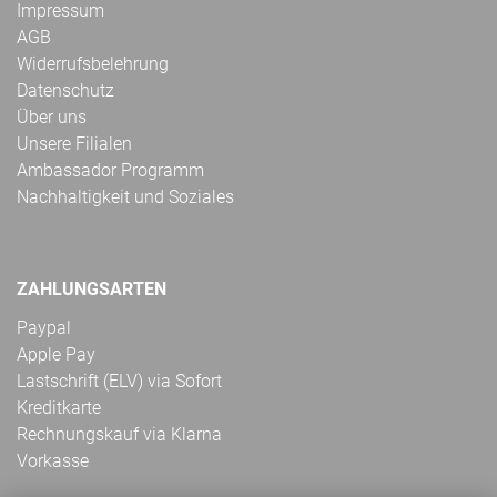
Impressum
AGB
Widerrufsbelehrung
Datenschutz
Über uns
Unsere Filialen
Ambassador Programm
Nachhaltigkeit und Soziales
ZAHLUNGSARTEN
Paypal
Apple Pay
Lastschrift (ELV) via Sofort
Kreditkarte
Rechnungskauf via Klarna
Vorkasse