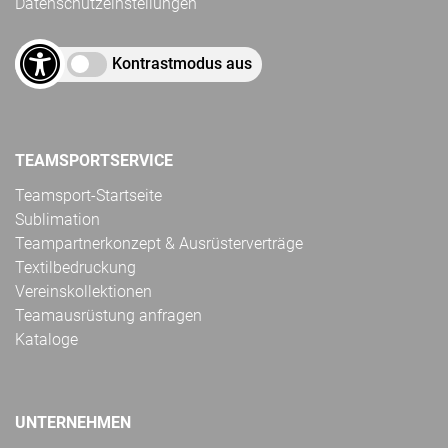
Datenschutzeinstellungen
Kontrastmodus aus
TEAMSPORTSERVICE
Teamsport-Startseite
Sublimation
Teampartnerkonzept & Ausrüsterverträge
Textilbedruckung
Vereinskollektionen
Teamausrüstung anfragen
Kataloge
UNTERNEHMEN