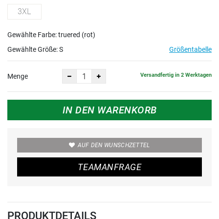
3XL
Gewählte Farbe: truered (rot)
Gewählte Größe:
S
Größentabelle
Versandfertig in 2 Werktagen
Menge
IN DEN WARENKORB
AUF DEN WUNSCHZETTEL
TEAMANFRAGE
PRODUKTDETAILS