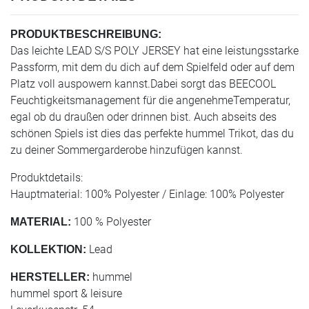
PRODUKTBESCHREIBUNG:
Das leichte LEAD S/S POLY JERSEY hat eine leistungsstarke
Passform, mit dem du dich auf dem Spielfeld oder auf dem
Platz voll auspowern kannst.Dabei sorgt das BEECOOL
Feuchtigkeitsmanagement für die angenehmeTemperatur,
egal ob du draußen oder drinnen bist. Auch abseits des
schönen Spiels ist dies das perfekte hummel Trikot, das du
zu deiner Sommergarderobe hinzufügen kannst.
Produktdetails:
Hauptmaterial: 100% Polyester / Einlage: 100% Polyester
100 % Polyester
MATERIAL:
Lead
KOLLEKTION:
hummel
HERSTELLER:
hummel sport & leisure