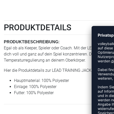
PRODUKTDETAILS
PRODUKTBESCHREIBUNG:
Egal ob als Keeper, Spieler oder Coach. Mit der LEAD TRAINING
dich voll und ganz auf dein Spiel konzentrieren. Die BEECOOL
Temperaturregulierung an deinem Oberkörper.
Hier die Produktdetails zur LEAD TRAINING JACKET :
Hauptmaterial: 100% Polyester
Einlage: 100% Polyester
Futter: 100% Polyester