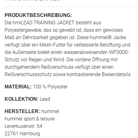
PRODUKTBESCHREIBUNG:
Die hmlLEAD TRAINING JACKET besteht aus
Polyestergewebe, das so gewebt ist, dass ein gewisses
Maß an Dehnbarkeit gegeben ist. Diese hummel® Jacke
verfügt über ein Mesh-Futter für verbesserte Belüftung und
die Außenseite bietet einen wasserabweisenden WP3000-
Schutz vor Regen und Wind. Die vordere Öffnung mit
durchgehendem Reißverschluss verfügt über einen
Reißverschlussschutz sowie kontrastierende Biesendetails.
100 % Polyester
MATERIAL:
Lead
KOLLEKTION:
hummel
HERSTELLER:
hummel sport & leisure
Leverkusenstr. 54
22761 Hamburg