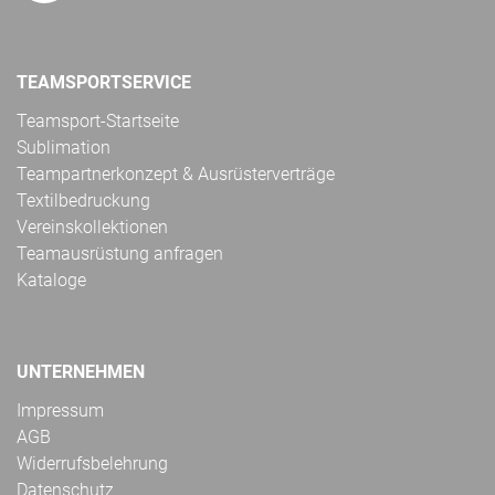
TEAMSPORTSERVICE
Teamsport-Startseite
Sublimation
Teampartnerkonzept & Ausrüsterverträge
Textilbedruckung
Vereinskollektionen
Teamausrüstung anfragen
Kataloge
UNTERNEHMEN
Impressum
AGB
Widerrufsbelehrung
Datenschutz