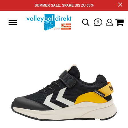
SUMMER SALE: SPARE BIS ZU 65%