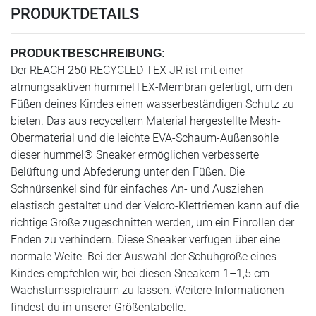
PRODUKTDETAILS
PRODUKTBESCHREIBUNG:
Der REACH 250 RECYCLED TEX JR ist mit einer
atmungsaktiven hummelTEX-Membran gefertigt, um den
Füßen deines Kindes einen wasserbeständigen Schutz zu
bieten. Das aus recyceltem Material hergestellte Mesh-
Obermaterial und die leichte EVA-Schaum-Außensohle
dieser hummel® Sneaker ermöglichen verbesserte
Belüftung und Abfederung unter den Füßen. Die
Schnürsenkel sind für einfaches An- und Ausziehen
elastisch gestaltet und der Velcro-Klettriemen kann auf die
richtige Größe zugeschnitten werden, um ein Einrollen der
Enden zu verhindern. Diese Sneaker verfügen über eine
normale Weite. Bei der Auswahl der Schuhgröße eines
Kindes empfehlen wir, bei diesen Sneakern 1–1,5 cm
Wachstumsspielraum zu lassen. Weitere Informationen
findest du in unserer Größentabelle.