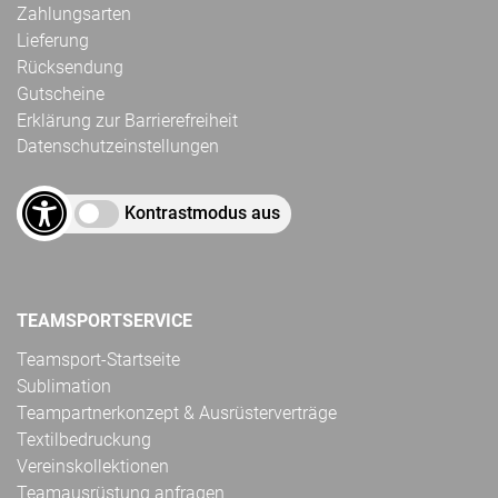
Zahlungsarten
Lieferung
Rücksendung
Gutscheine
Erklärung zur Barrierefreiheit
Datenschutzeinstellungen
Kontrastmodus aus
TEAMSPORTSERVICE
Teamsport-Startseite
Sublimation
Teampartnerkonzept & Ausrüsterverträge
Textilbedruckung
Vereinskollektionen
Teamausrüstung anfragen