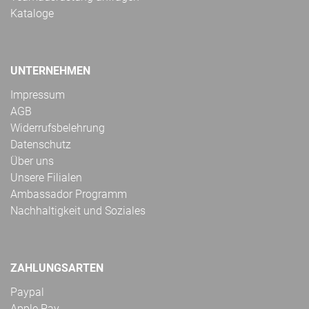
Kataloge
UNTERNEHMEN
Impressum
AGB
Widerrufsbelehrung
Datenschutz
Über uns
Unsere Filialen
Ambassador Programm
Nachhaltigkeit und Soziales
ZAHLUNGSARTEN
Paypal
Apple Pay