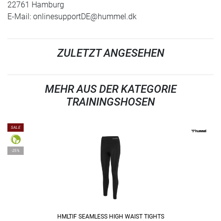
22761 Hamburg
E-Mail:
onlinesupportDE@hummel.dk
ZULETZT ANGESEHEN
MEHR AUS DER KATEGORIE
TRAININGSHOSEN
SALE
-25%
HMLTIF SEAMLESS HIGH WAIST TIGHTS