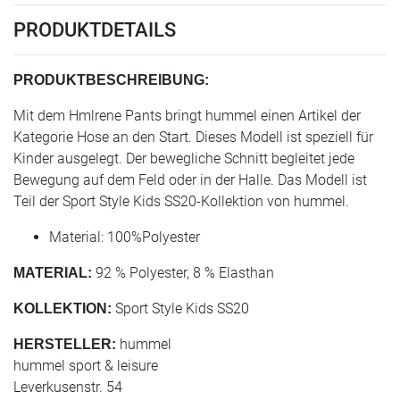
PRODUKTDETAILS
PRODUKTBESCHREIBUNG:
Mit dem Hmlrene Pants bringt hummel einen Artikel der
Kategorie Hose an den Start. Dieses Modell ist speziell für
Kinder ausgelegt. Der bewegliche Schnitt begleitet jede
Bewegung auf dem Feld oder in der Halle. Das Modell ist
Teil der Sport Style Kids SS20-Kollektion von hummel.
Material: 100%Polyester
92 % Polyester, 8 % Elasthan
MATERIAL:
Sport Style Kids SS20
KOLLEKTION:
hummel
HERSTELLER:
hummel sport & leisure
Leverkusenstr. 54