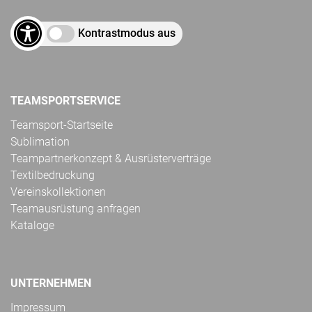
Kontrastmodus aus
TEAMSPORTSERVICE
Teamsport-Startseite
Sublimation
Teampartnerkonzept & Ausrüsterverträge
Textilbedruckung
Vereinskollektionen
Teamausrüstung anfragen
Kataloge
UNTERNEHMEN
Impressum