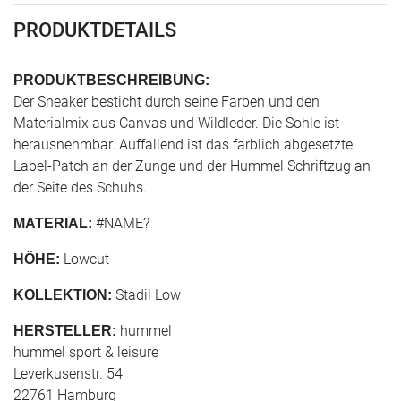
PRODUKTDETAILS
PRODUKTBESCHREIBUNG:
Der Sneaker besticht durch seine Farben und den
Materialmix aus Canvas und Wildleder. Die Sohle ist
herausnehmbar. Auffallend ist das farblich abgesetzte
Label-Patch an der Zunge und der Hummel Schriftzug an
der Seite des Schuhs.
#NAME?
MATERIAL:
Lowcut
HÖHE:
Stadil Low
KOLLEKTION:
hummel
HERSTELLER:
hummel sport & leisure
Leverkusenstr. 54
22761 Hamburg