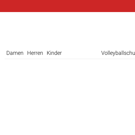
Damen
Herren
Kinder
Volleyballsch