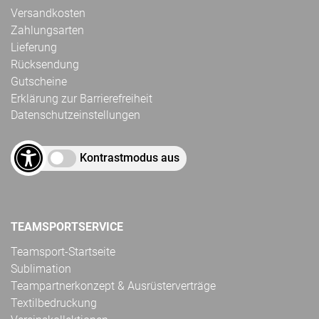
Versandkosten
Zahlungsarten
Lieferung
Rücksendung
Gutscheine
Erklärung zur Barrierefreiheit
Datenschutzeinstellungen
Kontrastmodus aus
TEAMSPORTSERVICE
Teamsport-Startseite
Sublimation
Teampartnerkonzept & Ausrüsterverträge
Textilbedruckung