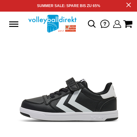
SUMMER SALE: SPARE BIS ZU 65%