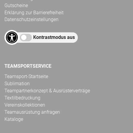
Gutscheine
Erklärung zur Barrierefreiheit
Datenschutzeinstellungen
Kontrastmodus aus
TEAMSPORTSERVICE
Teamsport-Startseite
Sublimation
Teampartnerkonzept & Ausrüsterverträge
Textilbedruckung
Vereinskollektionen
Teamausrüstung anfragen
Kataloge