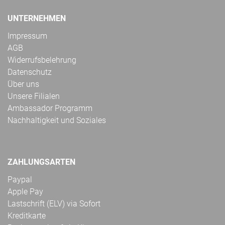
UNTERNEHMEN
Impressum
AGB
Widerrufsbelehrung
Datenschutz
Über uns
Unsere Filialen
Ambassador Programm
Nachhaltigkeit und Soziales
ZAHLUNGSARTEN
Paypal
Apple Pay
Lastschrift (ELV) via Sofort
Kreditkarte