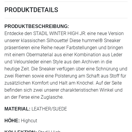
PRODUKTDETAILS
PRODUKTBESCHREIBUNG:
Entdecke den STADIL WINTER HIGH JR: eine neue Version
unserer klassischen Silhouette! Diese hummel® Sneaker
präsentieren eine Reihe neuer Farbstellungen und bringen
mit einem Obermaterial aus einer Kombination aus Leder
und Veloursleder einen Style aus den Archiven in die
heutige Zeit. Die Sneaker verfügen über eine Schnürung und
zwei Riemen sowie eine Polsterung am Schaft aus Stoff für
zusätzlichen Komfort und Halt am Knöchel. Auf der Seite
befinden sich zwei unserer charakteristischen Winkel und
an der Ferse eine Zuglasche.
LEATHER/SUEDE
MATERIAL:
Highcut
HÖHE: