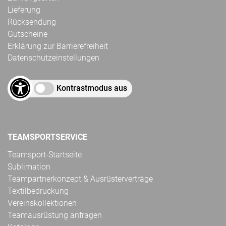
Lieferung
Rücksendung
Gutscheine
Erklärung zur Barrierefreiheit
Datenschutzeinstellungen
Kontrastmodus aus
TEAMSPORTSERVICE
Teamsport-Startseite
Sublimation
Teampartnerkonzept & Ausrüsterverträge
Textilbedruckung
Vereinskollektionen
Teamausrüstung anfragen