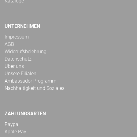
Kataloge
UNTERNEHMEN
Impressum
AGB
Widerrufsbelehrung
Datenschutz
Über uns
Unsere Filialen
Ambassador Programm
Nachhaltigkeit und Soziales
ZAHLUNGSARTEN
Paypal
Apple Pay