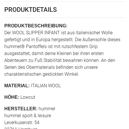
PRODUKTDETAILS
PRODUKTBESCHREIBUNG:
Der WOOL SLIPPER INFANT ist aus italienischer Wolle
gefertigt und in Europa hergestellt. Die Außensohle dieses
hummel® Pantoffels ist mit rutschfestem Grip
ausgestattet, damit deine Kleinen bei ihren ersten
Abenteuern zu Fuß Stabilität bewahren können. An den
Seiten des Obermaterials befinden sich unsere
charakteristischen gestickten Winkel.
ITALIAN WOOL
MATERIAL:
Lowcut
HÖHE:
hummel
HERSTELLER:
hummel sport & leisure
Leverkusenstr. 54