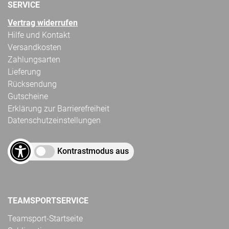
SERVICE
Vertrag widerrufen
Hilfe und Kontakt
Versandkosten
Zahlungsarten
Lieferung
Rücksendung
Gutscheine
Erklärung zur Barrierefreiheit
Datenschutzeinstellungen
Kontrastmodus aus
TEAMSPORTSERVICE
Teamsport-Startseite