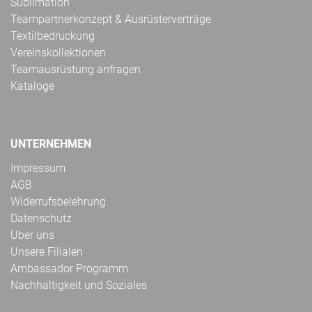
Sublimation
Teampartnerkonzept & Ausrüsterverträge
Textilbedruckung
Vereinskollektionen
Teamausrüstung anfragen
Kataloge
UNTERNEHMEN
Impressum
AGB
Widerrufsbelehrung
Datenschutz
Über uns
Unsere Filialen
Ambassador Programm
Nachhaltigkeit und Soziales