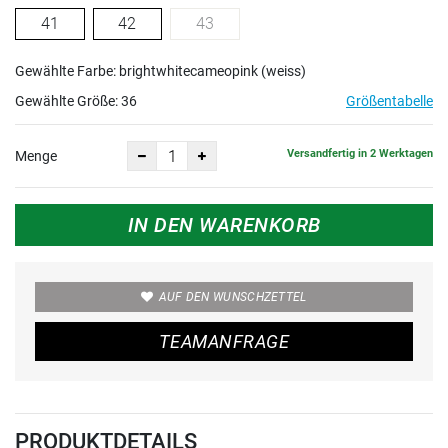
41
42
43
Gewählte Farbe: brightwhitecameopink (weiss)
Gewählte Größe:
36
Größentabelle
Versandfertig in 2 Werktagen
Menge
IN DEN WARENKORB
AUF DEN WUNSCHZETTEL
TEAMANFRAGE
PRODUKTDETAILS