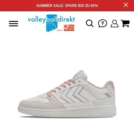
SUMMER SALE: SPARE BIS ZU 65%