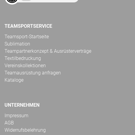
TEAMSPORTSERVICE
Teamsport-Startseite
Sublimation
Teampartnerkonzept & Ausrüsterverträge
Textilbedruckung
Vereinskollektionen
Teamausrüstung anfragen
Kataloge
UNTERNEHMEN
Impressum
AGB
Widerrufsbelehrung