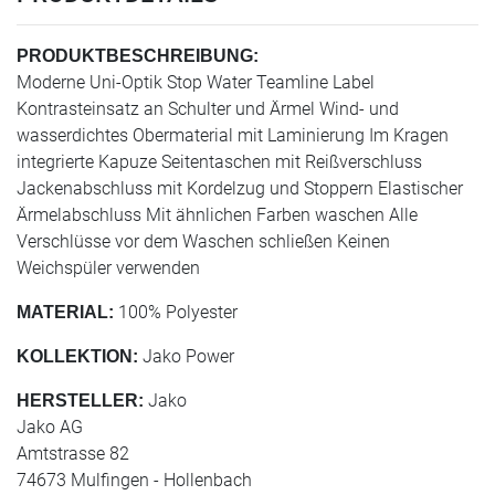
PRODUKTBESCHREIBUNG:
Moderne Uni-Optik Stop Water Teamline Label
Kontrasteinsatz an Schulter und Ärmel Wind- und
wasserdichtes Obermaterial mit Laminierung Im Kragen
integrierte Kapuze Seitentaschen mit Reißverschluss
Jackenabschluss mit Kordelzug und Stoppern Elastischer
Ärmelabschluss Mit ähnlichen Farben waschen Alle
Verschlüsse vor dem Waschen schließen Keinen
Weichspüler verwenden
100% Polyester
MATERIAL:
Jako Power
KOLLEKTION:
Jako
HERSTELLER:
Jako AG
Amtstrasse 82
74673 Mulfingen - Hollenbach