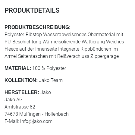
PRODUKTDETAILS
PRODUKTBESCHREIBUNG:
Polyester-Ribstop Wasserabweisendes Obermaterial mit
PU-Beschichtung Wärmeisolierende Wattierung Weiches
Fleece auf der Innenseite Integrierte Rippbündchen im
Ärmel Seitentaschen mit Reißverschluss Zippergarage
100 % Polyester
MATERIAL:
Jako Team
KOLLEKTION:
Jako
HERSTELLER:
Jako AG
Amtstrasse 82
74673 Mulfingen - Hollenbach
E-Mail:
info@jako.com