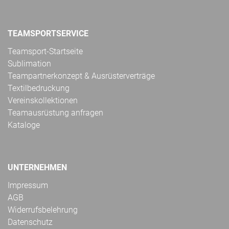
TEAMSPORTSERVICE
Teamsport-Startseite
Sublimation
Teampartnerkonzept & Ausrüsterverträge
Textilbedruckung
Vereinskollektionen
Teamausrüstung anfragen
Kataloge
UNTERNEHMEN
Impressum
AGB
Widerrufsbelehrung
Datenschutz