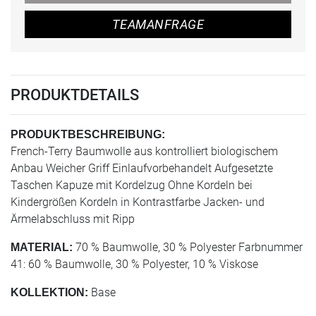
TEAMANFRAGE
PRODUKTDETAILS
PRODUKTBESCHREIBUNG:
French-Terry Baumwolle aus kontrolliert biologischem
Anbau Weicher Griff Einlaufvorbehandelt Aufgesetzte
Taschen Kapuze mit Kordelzug Ohne Kordeln bei
Kindergrößen Kordeln in Kontrastfarbe Jacken- und
Ärmelabschluss mit Ripp
70 % Baumwolle, 30 % Polyester Farbnummer
MATERIAL:
41: 60 % Baumwolle, 30 % Polyester, 10 % Viskose
Base
KOLLEKTION: