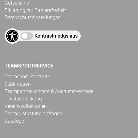
Gutscheine
Erklärung zur Barrierefreiheit
Datenschutzeinstellungen
Kontrastmodus aus
TEAMSPORTSERVICE
Teamsport-Startseite
Sublimation
Teampartnerkonzept & Ausrüsterverträge
Textilbedruckung
Vereinskollektionen
Teamausrüstung anfragen
Kataloge