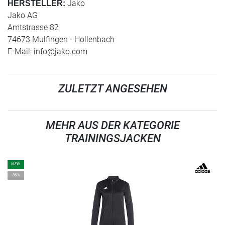
Jako
HERSTELLER:
Jako AG
Amtstrasse 82
74673 Mulfingen - Hollenbach
E-Mail:
info@jako.com
ZULETZT ANGESEHEN
MEHR AUS DER KATEGORIE
TRAININGSJACKEN
NEW
-35%