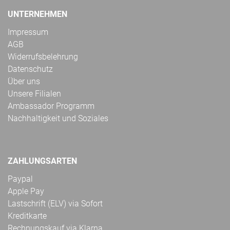
UNTERNEHMEN
Impressum
AGB
Widerrufsbelehrung
Datenschutz
Über uns
Unsere Filialen
Ambassador Programm
Nachhaltigkeit und Soziales
ZAHLUNGSARTEN
Paypal
Apple Pay
Lastschrift (ELV) via Sofort
Kreditkarte
Rechnungskauf via Klarna