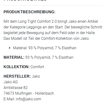
PRODUKTBESCHREIBUNG:
Mit dem Long Tight Comfort 2.0 bringt Jako einen Artikel
der Kategorie Leggings an den Start. Der bewegliche Schnitt
begleitet jede Bewegung auf dem Feld oder in der Halle.
Das Modell ist Teil der Comfort-Kollektion von Jako.
Material: 93 % Polyamid, 7 % Elasthan
93 % Polyamid, 7 % Elasthan
MATERIAL:
Comfort
KOLLEKTION:
Jako
HERSTELLER:
Jako AG
Amtstrasse 82
74673 Mulfingen - Hollenbach
E-Mail:
info@jako.com