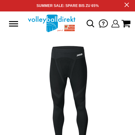
SUMMER SALE: SPARE BIS ZU 65%