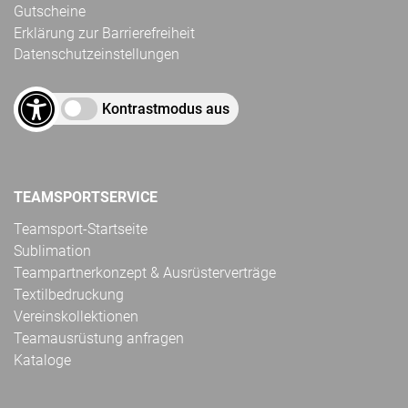
Gutscheine
Erklärung zur Barrierefreiheit
Datenschutzeinstellungen
Kontrastmodus aus
TEAMSPORTSERVICE
Teamsport-Startseite
Sublimation
Teampartnerkonzept & Ausrüsterverträge
Textilbedruckung
Vereinskollektionen
Teamausrüstung anfragen
Kataloge