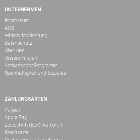
UNTERNEHMEN
Impressum
AGB
Widerrufsbelehrung
Datenschutz
Über uns
Unsere Filialen
Ambassador Programm
Nachhaltigkeit und Soziales
ZAHLUNGSARTEN
Paypal
Apple Pay
Lastschrift (ELV) via Sofort
Kreditkarte
Rechnungskauf via Klarna