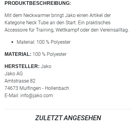
PRODUKTBESCHREIBUNG:
Mit dem Neckwarmer bringt Jako einen Artikel der
Kategorie Neck Tube an den Start. Ein praktisches
Accessoire für Training, Wettkampf oder den Vereinsalltag.
Material: 100 % Polyester
100 % Polyester
MATERIAL:
Jako
HERSTELLER:
Jako AG
Amtstrasse 82
74673 Mulfingen - Hollenbach
E-Mail:
info@jako.com
ZULETZT ANGESEHEN