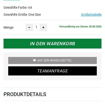
Gewählte Farbe: rot
Gewählte Größe:
One Size
Größentabelle
Versandfertig am Datum 28.08.2026
Menge
IN DEN WARENKORB
AUF DEN WUNSCHZETTEL
TEAMANFRAGE
PRODUKTDETAILS