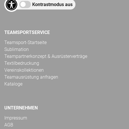
Kontrastmodus aus
TEAMSPORTSERVICE
Teamsport-Startseite
Sublimation
Teampartnerkonzept & Ausrüsterverträge
Textilbedruckung
Vereinskollektionen
Teamausrüstung anfragen
Kataloge
UNTERNEHMEN
Impressum
AGB