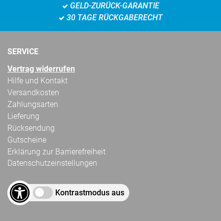
GELD-ZURÜCK-GARANTIE
30 TAGE RÜCKGABERECHT
SERVICE
Vertrag widerrufen
Hilfe und Kontakt
Versandkosten
Zahlungsarten
Lieferung
Rücksendung
Gutscheine
Erklärung zur Barrierefreiheit
Datenschutzeinstellungen
Kontrastmodus aus