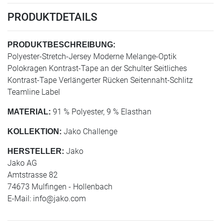
PRODUKTDETAILS
PRODUKTBESCHREIBUNG:
Polyester-Stretch-Jersey Moderne Melange-Optik
Polokragen Kontrast-Tape an der Schulter Seitliches
Kontrast-Tape Verlängerter Rücken Seitennaht-Schlitz
Teamline Label
91 % Polyester, 9 % Elasthan
MATERIAL:
Jako Challenge
KOLLEKTION:
Jako
HERSTELLER:
Jako AG
Amtstrasse 82
74673 Mulfingen - Hollenbach
E-Mail:
info@jako.com