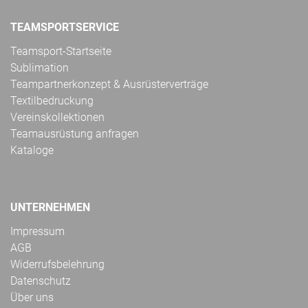
TEAMSPORTSERVICE
Teamsport-Startseite
Sublimation
Teampartnerkonzept & Ausrüsterverträge
Textilbedruckung
Vereinskollektionen
Teamausrüstung anfragen
Kataloge
UNTERNEHMEN
Impressum
AGB
Widerrufsbelehrung
Datenschutz
Über uns