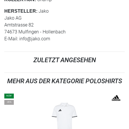
Jako
HERSTELLER:
Jako AG
Amtstrasse 82
74673 Mulfingen - Hollenbach
E-Mail:
info@jako.com
ZULETZT ANGESEHEN
MEHR AUS DER KATEGORIE POLOSHIRTS
NEW
-35%