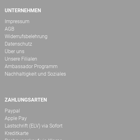
UNTERNEHMEN
Impressum
AGB
Widerrufsbelehrung
Datenschutz
Über uns
Unsere Filialen
Ambassador Programm
Nachhaltigkeit und Soziales
ZAHLUNGSARTEN
Paypal
Apple Pay
Lastschrift (ELV) via Sofort
Kreditkarte