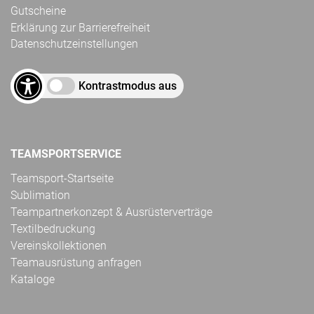
Gutscheine
Erklärung zur Barrierefreiheit
Datenschutzeinstellungen
Kontrastmodus aus
TEAMSPORTSERVICE
Teamsport-Startseite
Sublimation
Teampartnerkonzept & Ausrüsterverträge
Textilbedruckung
Vereinskollektionen
Teamausrüstung anfragen
Kataloge