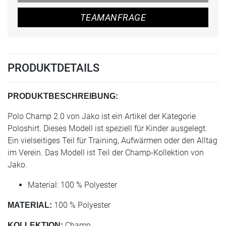
TEAMANFRAGE
PRODUKTDETAILS
PRODUKTBESCHREIBUNG:
Polo Champ 2.0 von Jako ist ein Artikel der Kategorie
Poloshirt. Dieses Modell ist speziell für Kinder ausgelegt.
Ein vielseitiges Teil für Training, Aufwärmen oder den Alltag
im Verein. Das Modell ist Teil der Champ-Kollektion von
Jako.
Material: 100 % Polyester
100 % Polyester
MATERIAL:
Champ
KOLLEKTION: