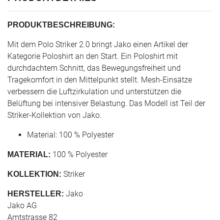
PRODUKTBESCHREIBUNG:
Mit dem Polo Striker 2.0 bringt Jako einen Artikel der
Kategorie Poloshirt an den Start. Ein Poloshirt mit
durchdachtem Schnitt, das Bewegungsfreiheit und
Tragekomfort in den Mittelpunkt stellt. Mesh-Einsätze
verbessern die Luftzirkulation und unterstützen die
Belüftung bei intensiver Belastung. Das Modell ist Teil der
Striker-Kollektion von Jako.
Material: 100 % Polyester
100 % Polyester
MATERIAL:
Striker
KOLLEKTION:
Jako
HERSTELLER:
Jako AG
Amtstrasse 82