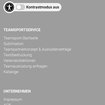
Kontrastmodus aus
TEAMSPORTSERVICE
Teamsport-Startseite
Sublimation
Teampartnerkonzept & Ausrüsterverträge
Textilbedruckung
Vereinskollektionen
Teamausrüstung anfragen
Kataloge
UNTERNEHMEN
Impressum