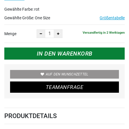
Gewählte Farbe: rot
Gewählte Größe:
One Size
Größentabelle
Versandfertig in 2 Werktagen
Menge
IN DEN WARENKORB
AUF DEN WUNSCHZETTEL
TEAMANFRAGE
PRODUKTDETAILS