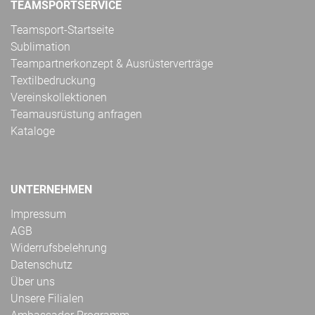
TEAMSPORTSERVICE
Teamsport-Startseite
Sublimation
Teampartnerkonzept & Ausrüsterverträge
Textilbedruckung
Vereinskollektionen
Teamausrüstung anfragen
Kataloge
UNTERNEHMEN
Impressum
AGB
Widerrufsbelehrung
Datenschutz
Über uns
Unsere Filialen