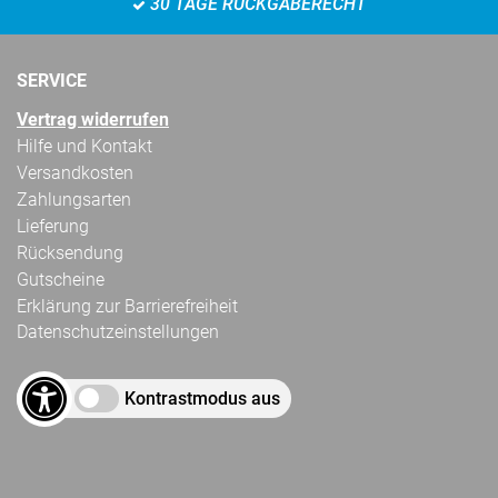
30 TAGE RÜCKGABERECHT
SERVICE
Vertrag widerrufen
Hilfe und Kontakt
Versandkosten
Zahlungsarten
Lieferung
Rücksendung
Gutscheine
Erklärung zur Barrierefreiheit
Datenschutzeinstellungen
Kontrastmodus aus