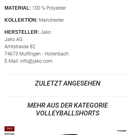
100 % Polyester
MATERIAL:
Manchester
KOLLEKTION:
Jako
HERSTELLER:
Jako AG
Amtstrasse 82
74673 Mulfingen - Hollenbach
E-Mail:
info@jako.com
ZULETZT ANGESEHEN
MEHR AUS DER KATEGORIE
VOLLEYBALLSHORTS
SALE