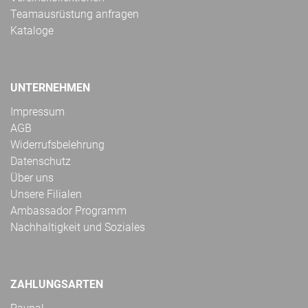
Teamausrüstung anfragen
Kataloge
UNTERNEHMEN
Impressum
AGB
Widerrufsbelehrung
Datenschutz
Über uns
Unsere Filialen
Ambassador Programm
Nachhaltigkeit und Soziales
ZAHLUNGSARTEN