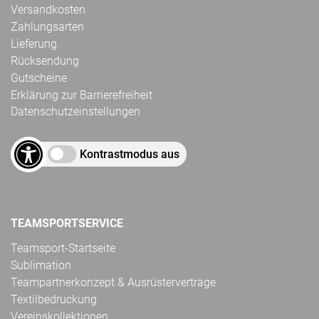
Versandkosten
Zahlungsarten
Lieferung
Rücksendung
Gutscheine
Erklärung zur Barrierefreiheit
Datenschutzeinstellungen
Kontrastmodus aus
TEAMSPORTSERVICE
Teamsport-Startseite
Sublimation
Teampartnerkonzept & Ausrüsterverträge
Textilbedruckung
Vereinskollektionen