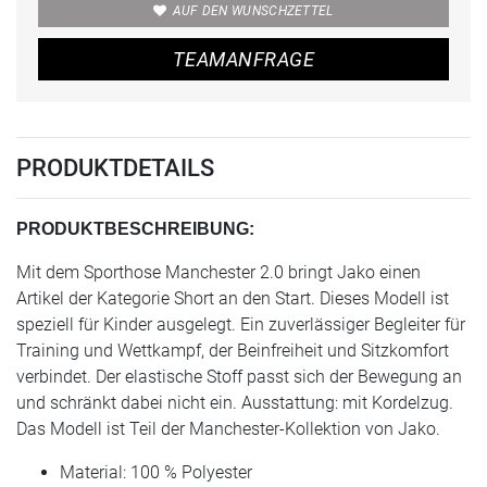
AUF DEN WUNSCHZETTEL
TEAMANFRAGE
PRODUKTDETAILS
PRODUKTBESCHREIBUNG:
Mit dem Sporthose Manchester 2.0 bringt Jako einen
Artikel der Kategorie Short an den Start. Dieses Modell ist
speziell für Kinder ausgelegt. Ein zuverlässiger Begleiter für
Training und Wettkampf, der Beinfreiheit und Sitzkomfort
verbindet. Der elastische Stoff passt sich der Bewegung an
und schränkt dabei nicht ein. Ausstattung: mit Kordelzug.
Das Modell ist Teil der Manchester-Kollektion von Jako.
Material: 100 % Polyester