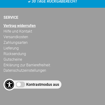
30 TAGE RÜCKGABERECHT
SERVICE
Vertrag widerrufen
Hilfe und Kontakt
Versandkosten
Zahlungsarten
Lieferung
Rücksendung
Gutscheine
Erklärung zur Barrierefreiheit
Datenschutzeinstellungen
Kontrastmodus aus