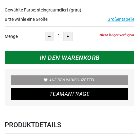
Gewählte Farbe: steingraumeliert (grau)
Bitte wähle eine Größe
Größentabelle
Nicht länger verfügbar
Menge
IN DEN WARENKORB
AUF DEN WUNSCHZETTEL
TEAMANFRAGE
PRODUKTDETAILS