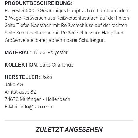
PRODUKTBESCHREIBUNG:
Polyester 600 D Geräumiges Hauptfach mit umlaufendem
2-Wege-Reißverschluss Reißverschlussfach auf der linken
Seite Tiefes Nassfach mit Reißverschluss auf der rechten
Seite Schlüsseltasche mit Reißverschluss im Hauptfach
Größenverstellbarer, abnehmbarer Schultergurt
100 % Polyester
MATERIAL:
Jako Challenge
KOLLEKTION:
Jako
HERSTELLER:
Jako AG
Amtstrasse 82
74673 Mulfingen - Hollenbach
E-Mail:
info@jako.com
ZULETZT ANGESEHEN