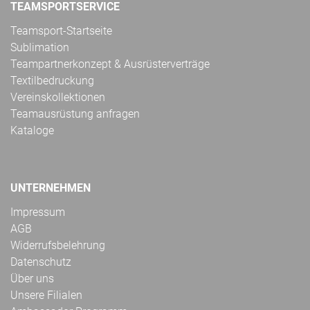
TEAMSPORTSERVICE
Teamsport-Startseite
Sublimation
Teampartnerkonzept & Ausrüsterverträge
Textilbedruckung
Vereinskollektionen
Teamausrüstung anfragen
Kataloge
UNTERNEHMEN
Impressum
AGB
Widerrufsbelehrung
Datenschutz
Über uns
Unsere Filialen