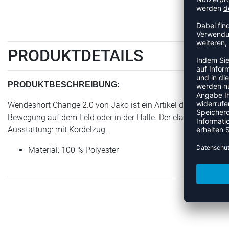
PRODUKTDETAILS
PRODUKTBESCHREIBUNG:
Wendeshort Change 2.0 von Jako ist ein Artikel der Kategorie 
Bewegung auf dem Feld oder in der Halle. Der elastische Stof
Ausstattung: mit Kordelzug.
Material: 100 % Polyester