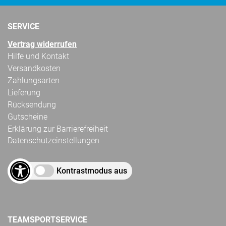
SERVICE
Vertrag widerrufen
Hilfe und Kontakt
Versandkosten
Zahlungsarten
Lieferung
Rücksendung
Gutscheine
Erklärung zur Barrierefreiheit
Datenschutzeinstellungen
Kontrastmodus aus
TEAMSPORTSERVICE