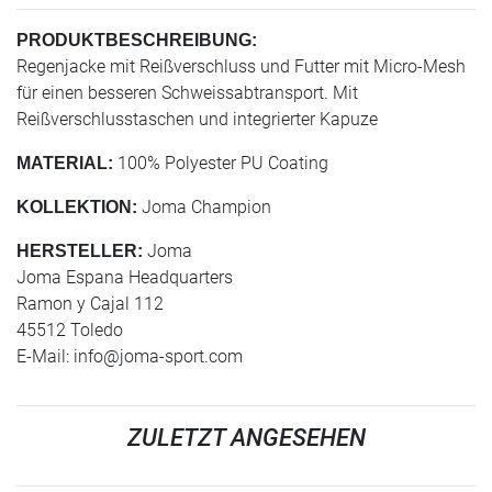
PRODUKTBESCHREIBUNG:
Regenjacke mit Reißverschluss und Futter mit Micro-Mesh
für einen besseren Schweissabtransport. Mit
Reißverschlusstaschen und integrierter Kapuze
100% Polyester PU Coating
MATERIAL:
Joma Champion
KOLLEKTION:
Joma
HERSTELLER:
Joma Espana Headquarters
Ramon y Cajal 112
45512 Toledo
E-Mail:
info@joma-sport.com
ZULETZT ANGESEHEN