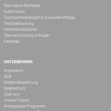
Teamsport-Startseite
Sublimation
Teampartnerkonzept & Ausrüsterverträge
Textilbedruckung
Vereinskollektionen
Teamausrüstung anfragen
Kataloge
UNTERNEHMEN
Impressum
AGB
Widerrufsbelehrung
Datenschutz
Über uns
Unsere Filialen
Ambassador Programm