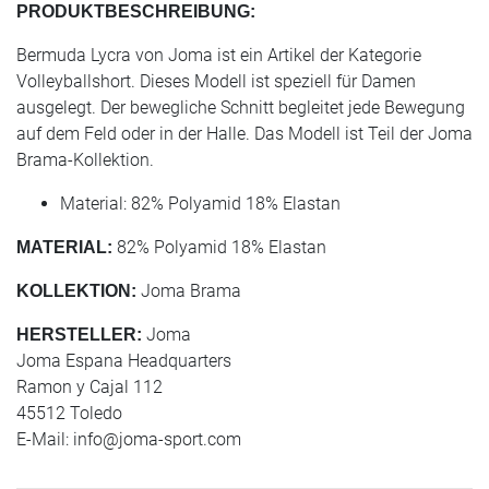
PRODUKTBESCHREIBUNG:
Bermuda Lycra von Joma ist ein Artikel der Kategorie
Volleyballshort. Dieses Modell ist speziell für Damen
ausgelegt. Der bewegliche Schnitt begleitet jede Bewegung
auf dem Feld oder in der Halle. Das Modell ist Teil der Joma
Brama-Kollektion.
Material: 82% Polyamid 18% Elastan
82% Polyamid 18% Elastan
MATERIAL:
Joma Brama
KOLLEKTION:
Joma
HERSTELLER:
Joma Espana Headquarters
Ramon y Cajal 112
45512 Toledo
E-Mail:
info@joma-sport.com