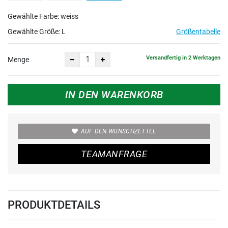
Gewählte Farbe: weiss
Gewählte Größe:
L
Größentabelle
Versandfertig in 2 Werktagen
Menge
IN DEN WARENKORB
AUF DEN WUNSCHZETTEL
TEAMANFRAGE
PRODUKTDETAILS