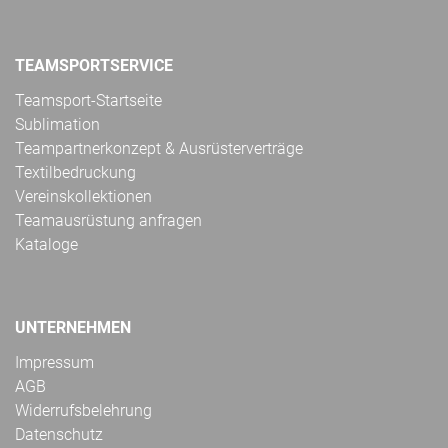
TEAMSPORTSERVICE
Teamsport-Startseite
Sublimation
Teampartnerkonzept & Ausrüsterverträge
Textilbedruckung
Vereinskollektionen
Teamausrüstung anfragen
Kataloge
UNTERNEHMEN
Impressum
AGB
Widerrufsbelehrung
Datenschutz