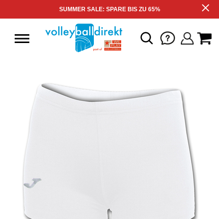
SUMMER SALE: SPARE BIS ZU 65%