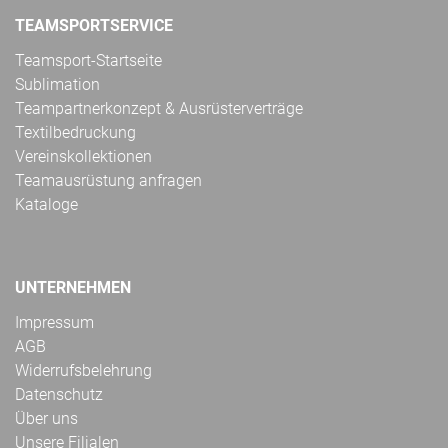
TEAMSPORTSERVICE
Teamsport-Startseite
Sublimation
Teampartnerkonzept & Ausrüsterverträge
Textilbedruckung
Vereinskollektionen
Teamausrüstung anfragen
Kataloge
UNTERNEHMEN
Impressum
AGB
Widerrufsbelehrung
Datenschutz
Über uns
Unsere Filialen