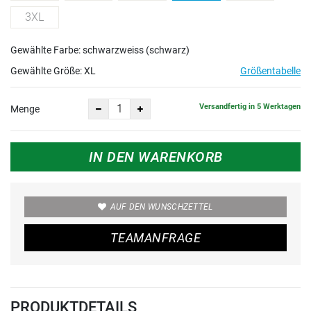
3XL
Gewählte Farbe: schwarzweiss (schwarz)
Gewählte Größe:
XL
Größentabelle
Versandfertig in 5 Werktagen
Menge
IN DEN WARENKORB
AUF DEN WUNSCHZETTEL
TEAMANFRAGE
PRODUKTDETAILS