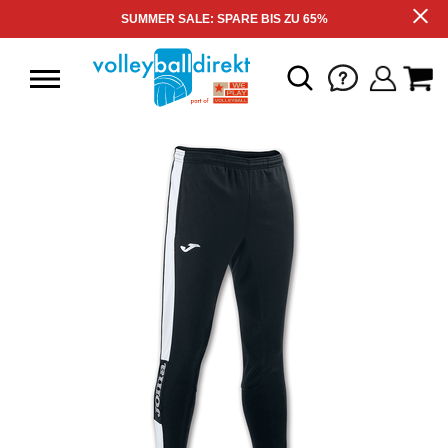
SUMMER SALE: SPARE BIS ZU 65%