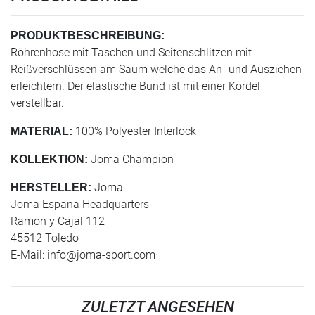
PRODUKTBESCHREIBUNG:
Röhrenhose mit Taschen und Seitenschlitzen mit
Reißverschlüssen am Saum welche das An- und Ausziehen
erleichtern. Der elastische Bund ist mit einer Kordel
verstellbar.
100% Polyester Interlock
MATERIAL:
Joma Champion
KOLLEKTION:
Joma
HERSTELLER:
Joma Espana Headquarters
Ramon y Cajal 112
45512 Toledo
E-Mail:
info@joma-sport.com
ZULETZT ANGESEHEN