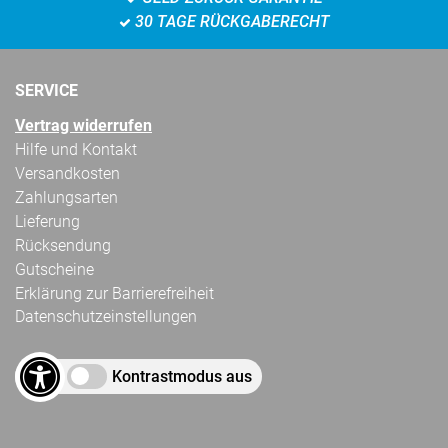
30 TAGE RÜCKGABERECHT
SERVICE
Vertrag widerrufen
Hilfe und Kontakt
Versandkosten
Zahlungsarten
Lieferung
Rücksendung
Gutscheine
Erklärung zur Barrierefreiheit
Datenschutzeinstellungen
Kontrastmodus aus