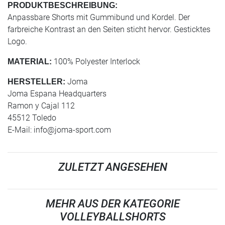
PRODUKTBESCHREIBUNG:
Anpassbare Shorts mit Gummibund und Kordel. Der
farbreiche Kontrast an den Seiten sticht hervor. Gesticktes
Logo.
100% Polyester Interlock
MATERIAL:
Joma
HERSTELLER:
Joma Espana Headquarters
Ramon y Cajal 112
45512 Toledo
E-Mail:
info@joma-sport.com
ZULETZT ANGESEHEN
MEHR AUS DER KATEGORIE
VOLLEYBALLSHORTS