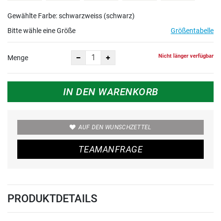
Gewählte Farbe: schwarzweiss (schwarz)
Bitte wähle eine Größe
Größentabelle
Nicht länger verfügbar
Menge
IN DEN WARENKORB
AUF DEN WUNSCHZETTEL
TEAMANFRAGE
PRODUKTDETAILS