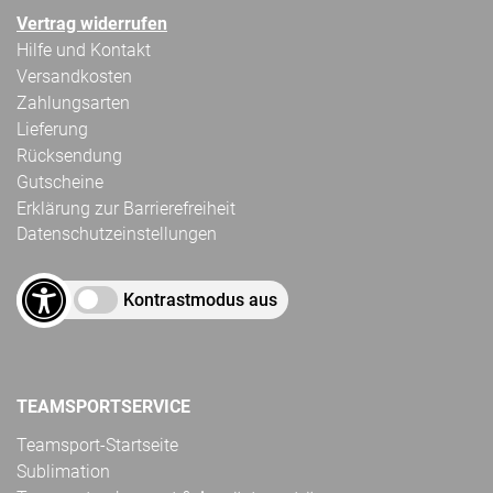
Vertrag widerrufen
Hilfe und Kontakt
Versandkosten
Zahlungsarten
Lieferung
Rücksendung
Gutscheine
Erklärung zur Barrierefreiheit
Datenschutzeinstellungen
Kontrastmodus aus
TEAMSPORTSERVICE
Teamsport-Startseite
Sublimation