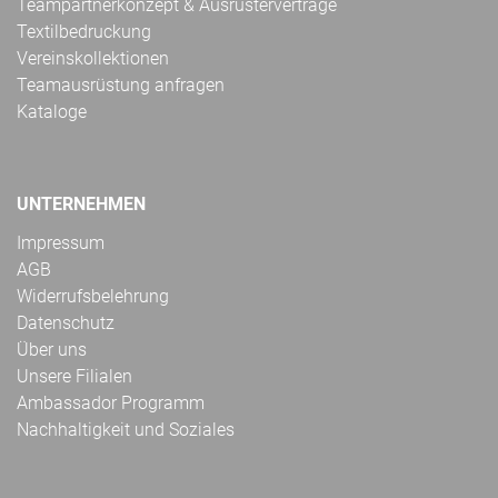
Teampartnerkonzept & Ausrüsterverträge
Textilbedruckung
Vereinskollektionen
Teamausrüstung anfragen
Kataloge
UNTERNEHMEN
Impressum
AGB
Widerrufsbelehrung
Datenschutz
Über uns
Unsere Filialen
Ambassador Programm
Nachhaltigkeit und Soziales