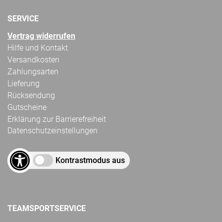
SERVICE
Vertrag widerrufen
Hilfe und Kontakt
Versandkosten
Zahlungsarten
Lieferung
Rücksendung
Gutscheine
Erklärung zur Barrierefreiheit
Datenschutzeinstellungen
Kontrastmodus aus
TEAMSPORTSERVICE