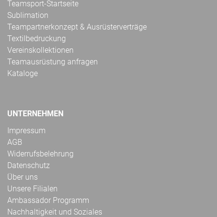
Teamsport-Startseite
Sublimation
Teampartnerkonzept & Ausrüsterverträge
Textilbedruckung
Vereinskollektionen
Teamausrüstung anfragen
Kataloge
UNTERNEHMEN
Impressum
AGB
Widerrufsbelehrung
Datenschutz
Über uns
Unsere Filialen
Ambassador Programm
Nachhaltigkeit und Soziales