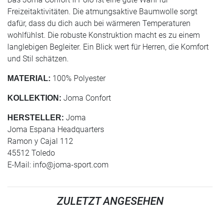
Freizeitaktivitäten. Die atmungsaktive Baumwolle sorgt
dafür, dass du dich auch bei wärmeren Temperaturen
wohlfühlst. Die robuste Konstruktion macht es zu einem
langlebigen Begleiter. Ein Blick wert für Herren, die Komfort
und Stil schätzen.
100% Polyester
MATERIAL:
Joma Confort
KOLLEKTION:
Joma
HERSTELLER:
Joma Espana Headquarters
Ramon y Cajal 112
45512 Toledo
E-Mail:
info@joma-sport.com
ZULETZT ANGESEHEN