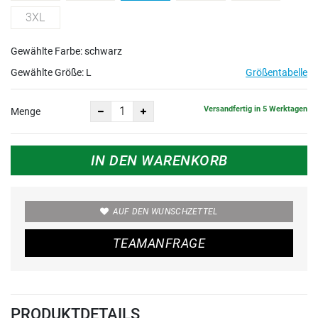
3XL
Gewählte Farbe: schwarz
Gewählte Größe:
L
Größentabelle
Versandfertig in 5 Werktagen
Menge
IN DEN WARENKORB
AUF DEN WUNSCHZETTEL
TEAMANFRAGE
PRODUKTDETAILS