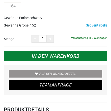
164
Gewählte Farbe: schwarz
Gewählte Größe:
152
Größentabelle
Versandfertig in 2 Werktagen
Menge
IN DEN WARENKORB
AUF DEN WUNSCHZETTEL
TEAMANFRAGE
PRODUKTDETAILS