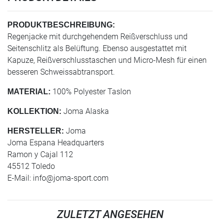
PRODUKTBESCHREIBUNG:
Regenjacke mit durchgehendem Reißverschluss und
Seitenschlitz als Belüftung. Ebenso ausgestattet mit
Kapuze, Reißverschlusstaschen und Micro-Mesh für einen
besseren Schweissabtransport.
100% Polyester Taslon
MATERIAL:
Joma Alaska
KOLLEKTION:
Joma
HERSTELLER:
Joma Espana Headquarters
Ramon y Cajal 112
45512 Toledo
E-Mail:
info@joma-sport.com
ZULETZT ANGESEHEN