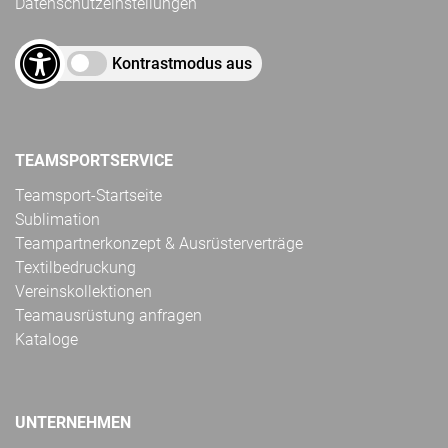
Datenschutzeinstellungen
Kontrastmodus aus
TEAMSPORTSERVICE
Teamsport-Startseite
Sublimation
Teampartnerkonzept & Ausrüsterverträge
Textilbedruckung
Vereinskollektionen
Teamausrüstung anfragen
Kataloge
UNTERNEHMEN