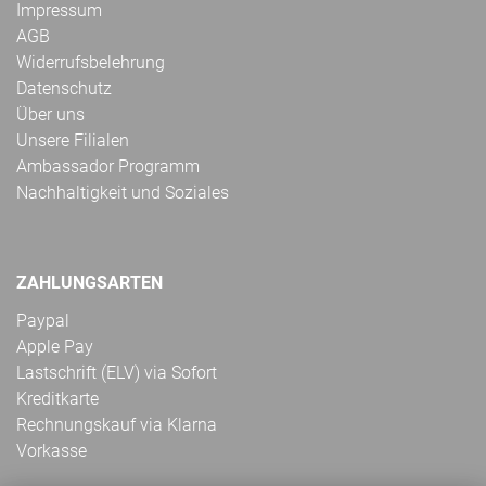
Impressum
AGB
Widerrufsbelehrung
Datenschutz
Über uns
Unsere Filialen
Ambassador Programm
Nachhaltigkeit und Soziales
ZAHLUNGSARTEN
Paypal
Apple Pay
Lastschrift (ELV) via Sofort
Kreditkarte
Rechnungskauf via Klarna
Vorkasse