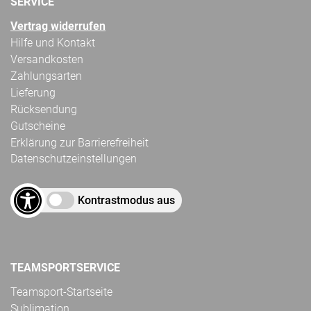
SERVICE
Vertrag widerrufen
Hilfe und Kontakt
Versandkosten
Zahlungsarten
Lieferung
Rücksendung
Gutscheine
Erklärung zur Barrierefreiheit
Datenschutzeinstellungen
Kontrastmodus aus
TEAMSPORTSERVICE
Teamsport-Startseite
Sublimation