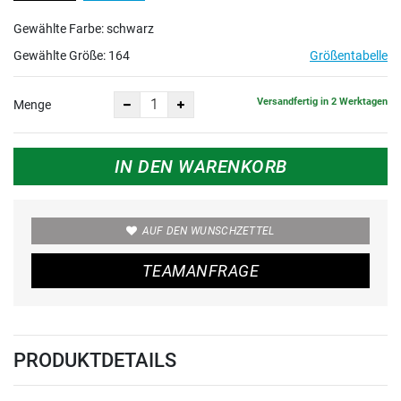
Gewählte Farbe: schwarz
Gewählte Größe:
164
Größentabelle
Versandfertig in 2 Werktagen
Menge
IN DEN WARENKORB
AUF DEN WUNSCHZETTEL
TEAMANFRAGE
PRODUKTDETAILS