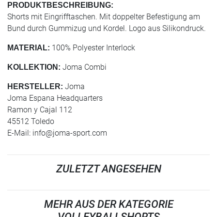
PRODUKTBESCHREIBUNG:
Shorts mit Eingrifftaschen. Mit doppelter Befestigung am
Bund durch Gummizug und Kordel. Logo aus Silikondruck.
100% Polyester Interlock
MATERIAL:
Joma Combi
KOLLEKTION:
Joma
HERSTELLER:
Joma Espana Headquarters
Ramon y Cajal 112
45512 Toledo
E-Mail:
info@joma-sport.com
ZULETZT ANGESEHEN
MEHR AUS DER KATEGORIE
VOLLEYBALLSHORTS