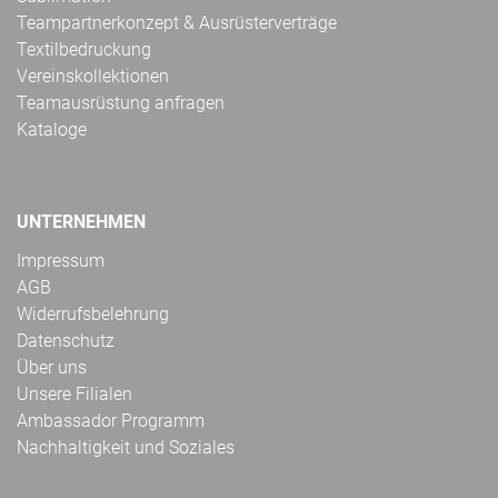
Teampartnerkonzept & Ausrüsterverträge
Textilbedruckung
Vereinskollektionen
Teamausrüstung anfragen
Kataloge
UNTERNEHMEN
Impressum
AGB
Widerrufsbelehrung
Datenschutz
Über uns
Unsere Filialen
Ambassador Programm
Nachhaltigkeit und Soziales