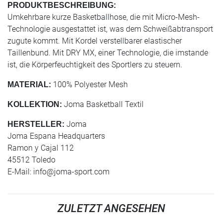
PRODUKTBESCHREIBUNG:
Umkehrbare kurze Basketballhose, die mit Micro-Mesh-
Technologie ausgestattet ist, was dem Schweißabtransport
zugute kommt. Mit Kordel verstellbarer elastischer
Taillenbund. Mit DRY MX, einer Technologie, die imstande
ist, die Körperfeuchtigkeit des Sportlers zu steuern.
100% Polyester Mesh
MATERIAL:
Joma Basketball Textil
KOLLEKTION:
Joma
HERSTELLER:
Joma Espana Headquarters
Ramon y Cajal 112
45512 Toledo
E-Mail:
info@joma-sport.com
ZULETZT ANGESEHEN