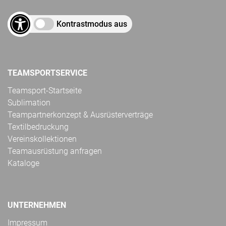
Kontrastmodus aus
TEAMSPORTSERVICE
Teamsport-Startseite
Sublimation
Teampartnerkonzept & Ausrüsterverträge
Textilbedruckung
Vereinskollektionen
Teamausrüstung anfragen
Kataloge
UNTERNEHMEN
Impressum