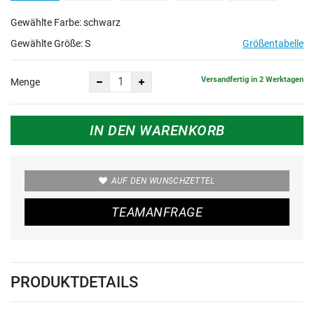
Gewählte Farbe: schwarz
Gewählte Größe:
S
Größentabelle
Versandfertig in 2 Werktagen
Menge
IN DEN WARENKORB
AUF DEN WUNSCHZETTEL
TEAMANFRAGE
PRODUKTDETAILS