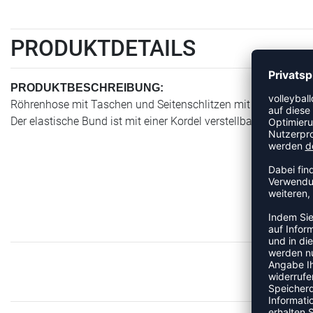
PRODUKTDETAILS
PRODUKTBESCHREIBUNG:
Röhrenhose mit Taschen und Seitenschlitzen mit Reißverschl
Der elastische Bund ist mit einer Kordel verstellbar.