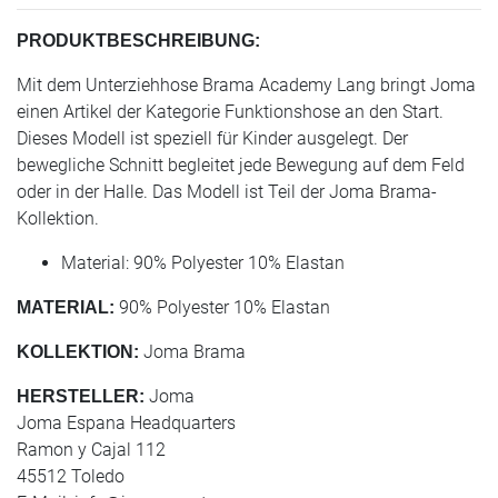
PRODUKTBESCHREIBUNG:
Mit dem Unterziehhose Brama Academy Lang bringt Joma
einen Artikel der Kategorie Funktionshose an den Start.
Dieses Modell ist speziell für Kinder ausgelegt. Der
bewegliche Schnitt begleitet jede Bewegung auf dem Feld
oder in der Halle. Das Modell ist Teil der Joma Brama-
Kollektion.
Material: 90% Polyester 10% Elastan
90% Polyester 10% Elastan
MATERIAL:
Joma Brama
KOLLEKTION:
Joma
HERSTELLER:
Joma Espana Headquarters
Ramon y Cajal 112
45512 Toledo