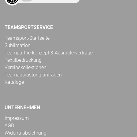
TEAMSPORTSERVICE
Teamsport-Startseite
Sublimation
Teampartnerkonzept & Ausrüsterverträge
Textilbedruckung
Vereinskollektionen
Teamausrüstung anfragen
Kataloge
UNTERNEHMEN
Impressum
AGB
Widerrufsbelehrung